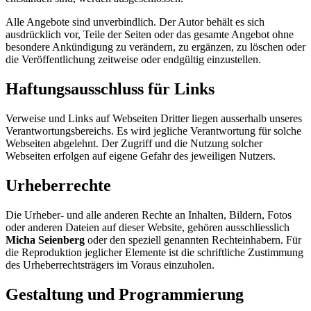
Alle Angebote sind unverbindlich. Der Autor behält es sich
ausdrücklich vor, Teile der Seiten oder das gesamte Angebot ohne
besondere Ankündigung zu verändern, zu ergänzen, zu löschen oder
die Veröffentlichung zeitweise oder endgültig einzustellen.
Haftungsausschluss für Links
Verweise und Links auf Webseiten Dritter liegen ausserhalb unseres
Verantwortungsbereichs. Es wird jegliche Verantwortung für solche
Webseiten abgelehnt. Der Zugriff und die Nutzung solcher
Webseiten erfolgen auf eigene Gefahr des jeweiligen Nutzers.
Urheberrechte
Die Urheber- und alle anderen Rechte an Inhalten, Bildern, Fotos
oder anderen Dateien auf dieser Website, gehören ausschliesslich
Micha Seienberg
oder den speziell genannten Rechteinhabern. Für
die Reproduktion jeglicher Elemente ist die schriftliche Zustimmung
des Urheberrechtsträgers im Voraus einzuholen.
Gestaltung und Programmierung