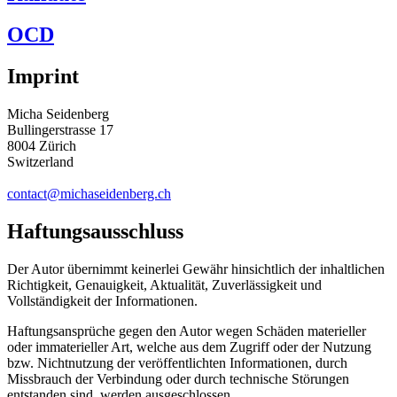
OCD
Imprint
Micha Seidenberg
Bullingerstrasse 17
8004 Zürich
Switzerland
contact@michaseidenberg.ch
Haftungsausschluss
Der Autor übernimmt keinerlei Gewähr hinsichtlich der inhaltlichen
Richtigkeit, Genauigkeit, Aktualität, Zuverlässigkeit und
Vollständigkeit der Informationen.
Haftungsansprüche gegen den Autor wegen Schäden materieller
oder immaterieller Art, welche aus dem Zugriff oder der Nutzung
bzw. Nichtnutzung der veröffentlichten Informationen, durch
Missbrauch der Verbindung oder durch technische Störungen
entstanden sind, werden ausgeschlossen.